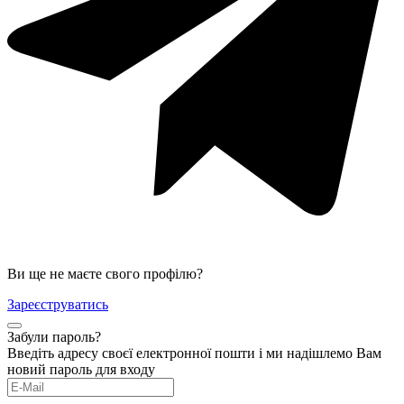
Ви ще не маєте свого профілю?
Зареєструватись
Забули пароль?
Введіть адресу своєї електронної пошти і ми надішлемо Вам
новий пароль для входу