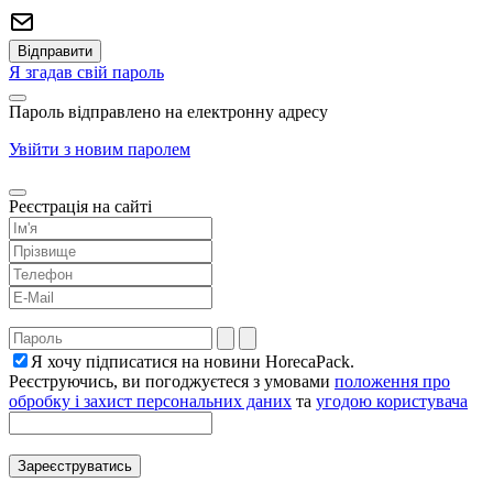
Я згадав свій пароль
Пароль відправлено на електронну адресу
Увійти з новим паролем
Реєстрація на сайті
Я хочу підписатися на новини HorecaPack.
Реєструючись, ви погоджуєтеся з умовами
положення про
обробку і захист персональних даних
та
угодою користувача