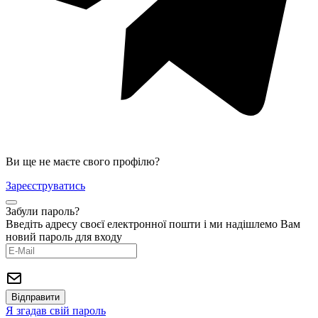
Ви ще не маєте свого профілю?
Зареєструватись
Забули пароль?
Введіть адресу своєї електронної пошти і ми надішлемо Вам
новий пароль для входу
Я згадав свій пароль