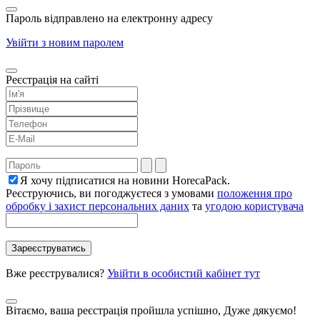
Пароль відправлено на електронну адресу
Увійти з новим паролем
Реєстрація на сайті
Я хочу підписатися на новини HorecaPack.
Реєструючись, ви погоджуєтеся з умовами
положення про
обробку і захист персональних даних
та
угодою користувача
Вже реєструвалися?
Увійти в особистий кабінет тут
Вітаємо, ваша реєстрація пройшла успішно, Дуже дякуємо!