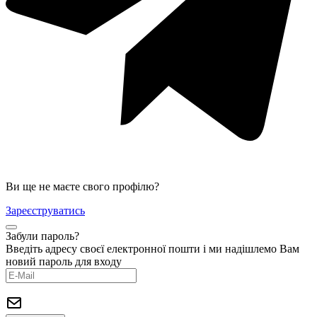
Ви ще не маєте свого профілю?
Зареєструватись
Забули пароль?
Введіть адресу своєї електронної пошти і ми надішлемо Вам
новий пароль для входу