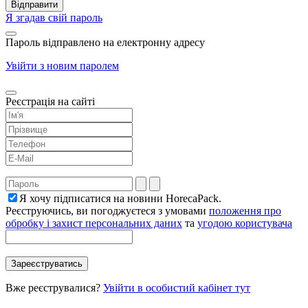
Я згадав свій пароль
Пароль відправлено на електронну адресу
Увійти з новим паролем
Реєстрація на сайті
Я хочу підписатися на новини HorecaPack.
Реєструючись, ви погоджуєтеся з умовами
положення про
обробку і захист персональних даних
та
угодою користувача
Вже реєструвалися?
Увійти в особистий кабінет тут