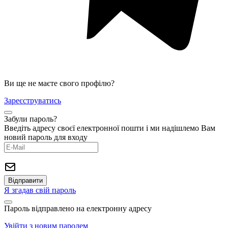
Ви ще не маєте свого профілю?
Зареєструватись
Забули пароль?
Введіть адресу своєї електронної пошти і ми надішлемо Вам
новий пароль для входу
Я згадав свій пароль
Пароль відправлено на електронну адресу
Увійти з новим паролем