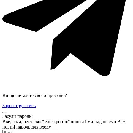
Ви ще не маєте свого профілю?
Зареєструватись
Забули пароль?
Введіть адресу своєї електронної пошти і ми надішлемо Вам
новий пароль для входу