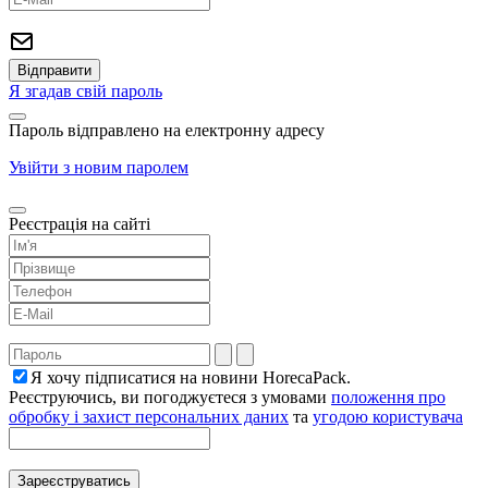
Я згадав свій пароль
Пароль відправлено на електронну адресу
Увійти з новим паролем
Реєстрація на сайті
Я хочу підписатися на новини HorecaPack.
Реєструючись, ви погоджуєтеся з умовами
положення про
обробку і захист персональних даних
та
угодою користувача