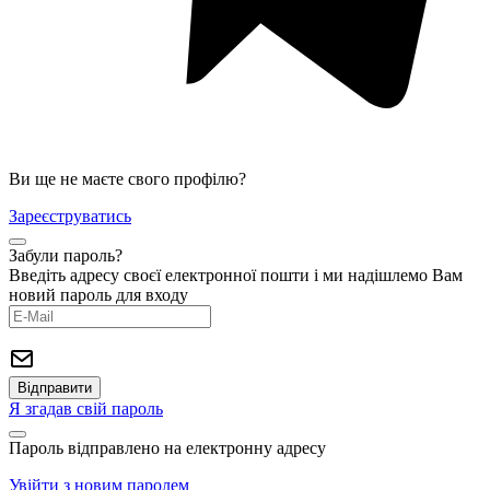
Ви ще не маєте свого профілю?
Зареєструватись
Забули пароль?
Введіть адресу своєї електронної пошти і ми надішлемо Вам
новий пароль для входу
Я згадав свій пароль
Пароль відправлено на електронну адресу
Увійти з новим паролем