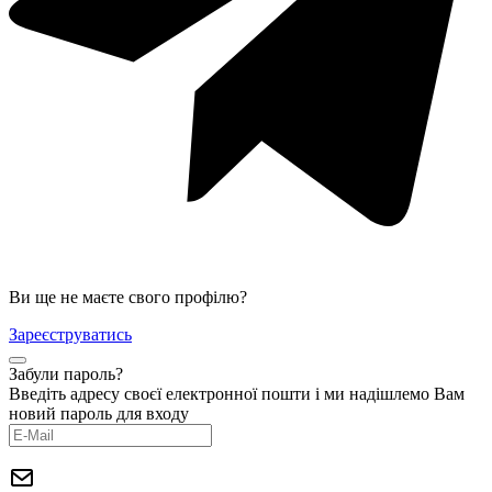
Ви ще не маєте свого профілю?
Зареєструватись
Забули пароль?
Введіть адресу своєї електронної пошти і ми надішлемо Вам
новий пароль для входу