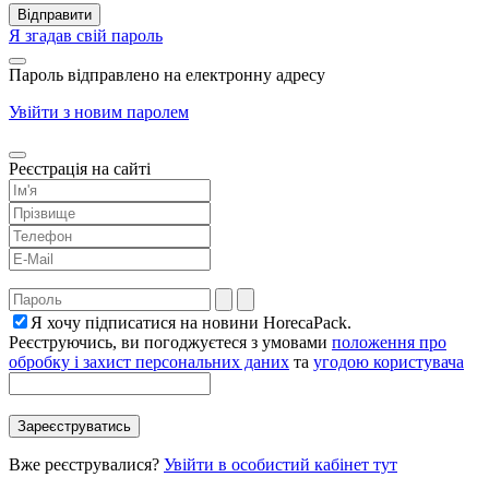
Я згадав свій пароль
Пароль відправлено на електронну адресу
Увійти з новим паролем
Реєстрація на сайті
Я хочу підписатися на новини HorecaPack.
Реєструючись, ви погоджуєтеся з умовами
положення про
обробку і захист персональних даних
та
угодою користувача
Вже реєструвалися?
Увійти в особистий кабінет тут