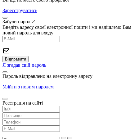
Зареєструватись
Забули пароль?
Введіть адресу своєї електронної пошти і ми надішлемо Вам
новий пароль для входу
Я згадав свій пароль
Пароль відправлено на електронну адресу
Увійти з новим паролем
Реєстрація на сайті