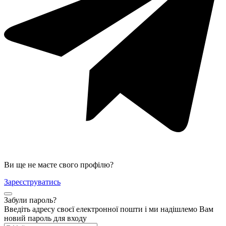
Ви ще не маєте свого профілю?
Зареєструватись
Забули пароль?
Введіть адресу своєї електронної пошти і ми надішлемо Вам
новий пароль для входу