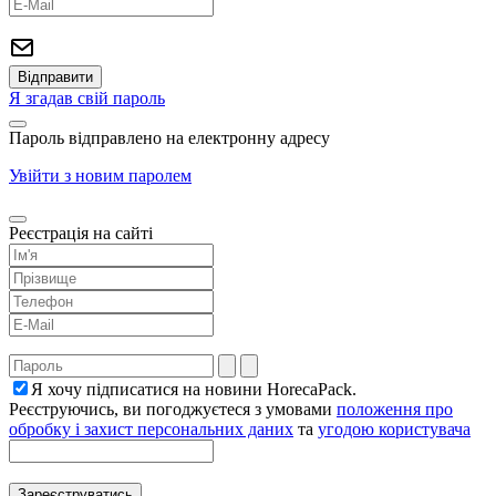
Я згадав свій пароль
Пароль відправлено на електронну адресу
Увійти з новим паролем
Реєстрація на сайті
Я хочу підписатися на новини HorecaPack.
Реєструючись, ви погоджуєтеся з умовами
положення про
обробку і захист персональних даних
та
угодою користувача