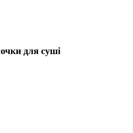
лочки для суші