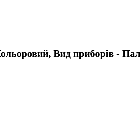
Кольоровий, Вид приборів - Па