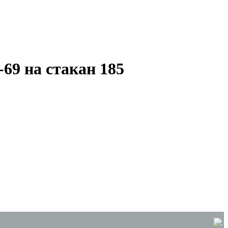
69 на стакан 185