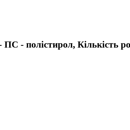
 ПС - полістирол, Кількість ро