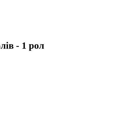
лів - 1 рол