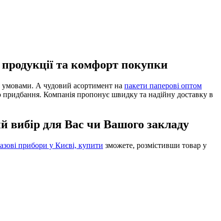
ь продукції та комфорт покупки
 умовами. А чудовий асортимент на
пакети паперові оптом
о придбання. Компанія пропонує швидку та надійну доставку в
ий вибір для Вас чи Вашого закладу
азові прибори у Києві, купити
зможете, розмістивши товар у