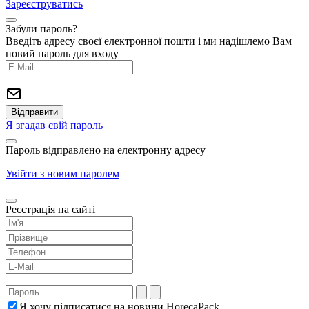
Зареєструватись
Забули пароль?
Введіть адресу своєї електронної пошти і ми надішлемо Вам
новий пароль для входу
Я згадав свій пароль
Пароль відправлено на електронну адресу
Увійти з новим паролем
Реєстрація на сайті
Я хочу підписатися на новини HorecaPack.