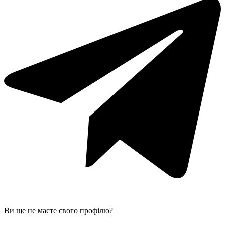
Ви ще не маєте свого профілю?