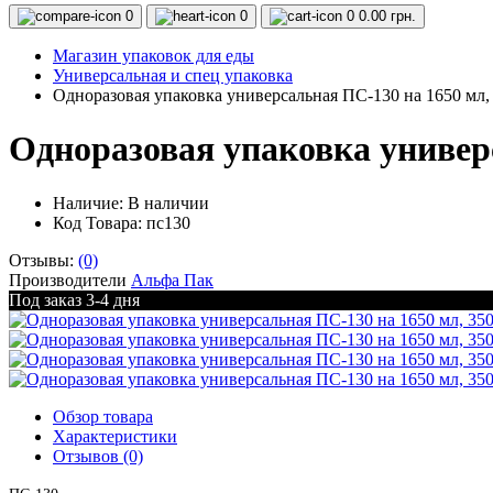
0
0
0
0.00 грн.
Магазин упаковок для еды
Универсальная и спец упаковка
Одноразовая упаковка универсальная ПС-130 на 1650 мл,
Одноразовая упаковка универс
Наличие:
В наличии
Код Товара: пс130
Отзывы:
(0)
Производители
Альфа Пак
Под заказ 3-4 дня
Обзор товара
Характеристики
Отзывов (0)