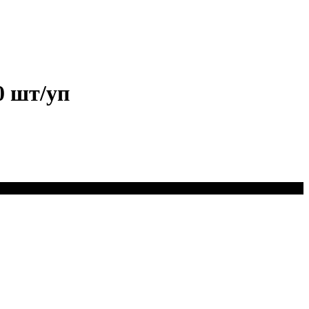
0 шт/уп