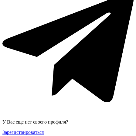
У Вас еще нет своего профиля?
Зарегистрироваться