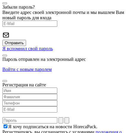
Забыли пароль?
Введите адрес своей электронной почты и мы вышлем Вам
новый пароль для входа
Я вспомнил свой пароль
Пароль отправлен на электронный адрес
Войти с новым паролем
Регистрация на сайте
Я хочу подписаться на новости HorecaPack.
Регистрируясь, вы соглашаетесь с условиями
положения о