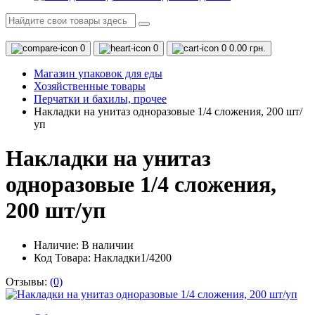
0
0
0
0.00 грн.
Магазин упаковок для еды
Хозяйственные товары
Перчатки и бахилы, прочее
Накладки на унитаз одноразовые 1/4 сложения, 200 шт/
уп
Накладки на унитаз
одноразовые 1/4 сложения,
200 шт/уп
Наличие:
В наличии
Код Товара: Накладки1/4200
Отзывы:
(0)