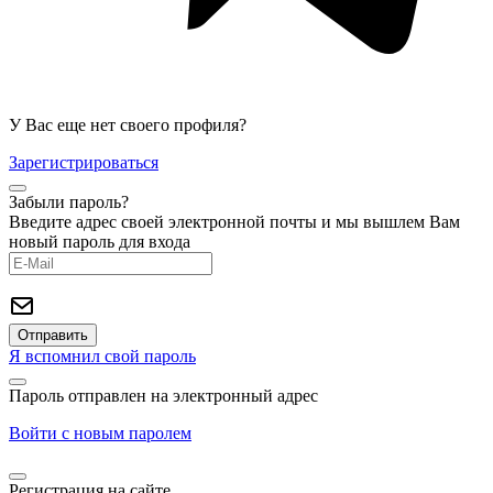
У Вас еще нет своего профиля?
Зарегистрироваться
Забыли пароль?
Введите адрес своей электронной почты и мы вышлем Вам
новый пароль для входа
Я вспомнил свой пароль
Пароль отправлен на электронный адрес
Войти с новым паролем
Регистрация на сайте