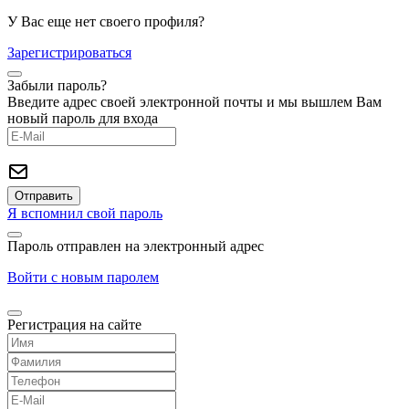
У Вас еще нет своего профиля?
Зарегистрироваться
Забыли пароль?
Введите адрес своей электронной почты и мы вышлем Вам
новый пароль для входа
Я вспомнил свой пароль
Пароль отправлен на электронный адрес
Войти с новым паролем
Регистрация на сайте