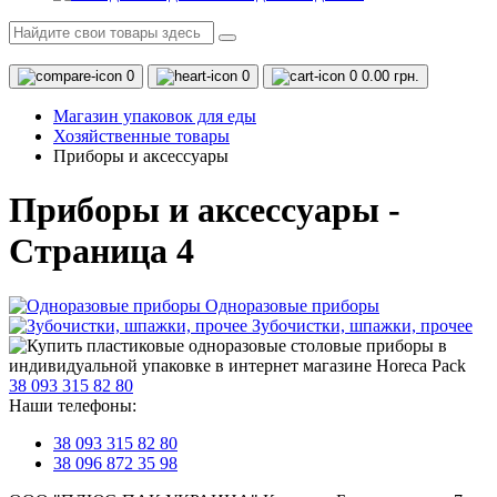
0
0
0
0.00 грн.
Магазин упаковок для еды
Хозяйственные товары
Приборы и аксессуары
Приборы и аксессуары -
Страница 4
Одноразовые приборы
Зубочистки, шпажки, прочее
38 093 315 82 80
Наши телефоны:
38 093 315 82 80
38 096 872 35 98