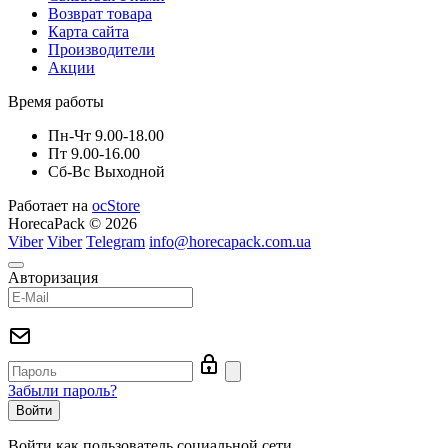
Возврат товара
Карта сайта
Производители
Акции
Время работы
Пн-Чт 9.00-18.00
Пт 9.00-16.00
Сб-Вс Выходной
Работает на
ocStore
HorecaPack © 2026
Viber
Viber
Telegram
info@horecapack.com.ua
Авторизация
Забыли пароль?
Войти как пользователь социальной сети