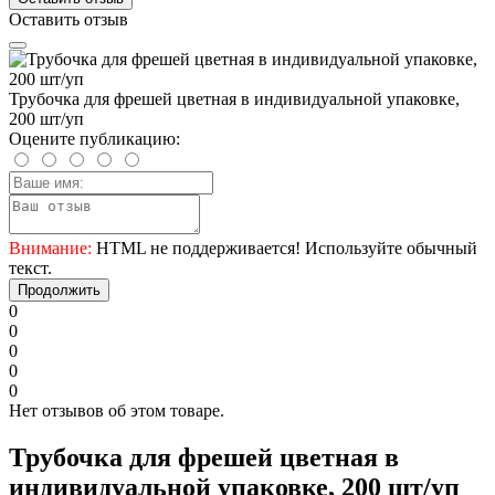
Оставить отзыв
Трубочка для фрешей цветная в индивидуальной упаковке,
200 шт/уп
Оцените публикацию:
Внимание:
HTML не поддерживается! Используйте обычный
текст.
Продолжить
0
0
0
0
0
Нет отзывов об этом товаре.
Трубочка для фрешей цветная в
индивидуальной упаковке, 200 шт/уп