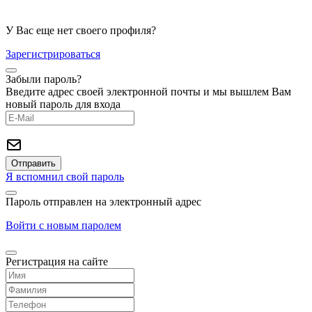
У Вас еще нет своего профиля?
Зарегистрироваться
Забыли пароль?
Введите адрес своей электронной почты и мы вышлем Вам
новый пароль для входа
Я вспомнил свой пароль
Пароль отправлен на электронный адрес
Войти с новым паролем
Регистрация на сайте