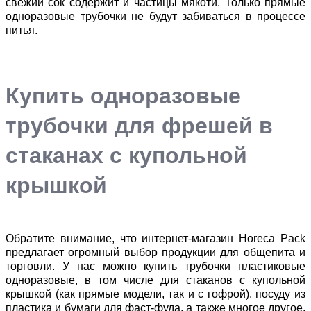
свежий сок содержит и частицы мякоти. Только прямые
одноразовые трубочки не будут забиваться в процессе
питья.
Купить одноразовые
трубочки для фрешей в
стаканах с купольной
крышкой
Обратите внимание, что интернет-магазин Horeca Рack
предлагает огромный выбор продукции для общепита и
торговли. У нас можно купить трубочки пластиковые
одноразовые, в том числе для стаканов с купольной
крышкой (как прямые модели, так и с гофрой), посуду из
пластика и бумаги для фаст-фуда, а также многое другое.