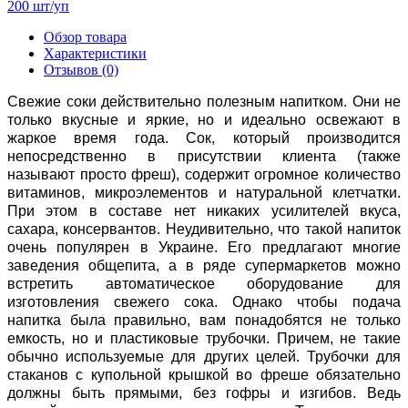
Обзор товара
Характеристики
Отзывов (0)
Свежие соки действительно полезным напитком. Они не
только вкусные и яркие, но и идеально освежают в
жаркое время года. Сок, который производится
непосредственно в присутствии клиента (также
называют просто фреш), содержит огромное количество
витаминов, микроэлементов и натуральной клетчатки.
При этом в составе нет никаких усилителей вкуса,
сахара, консервантов. Неудивительно, что такой напиток
очень популярен в Украине. Его предлагают многие
заведения общепита, а в ряде супермаркетов можно
встретить автоматическое оборудование для
изготовления свежего сока. Однако чтобы подача
напитка была правильно, вам понадобятся не только
емкость, но и пластиковые трубочки. Причем, не такие
обычно используемые для других целей. Трубочки для
стаканов с купольной крышкой во фреше обязательно
должны быть прямыми, без гофры и изгибов. Ведь