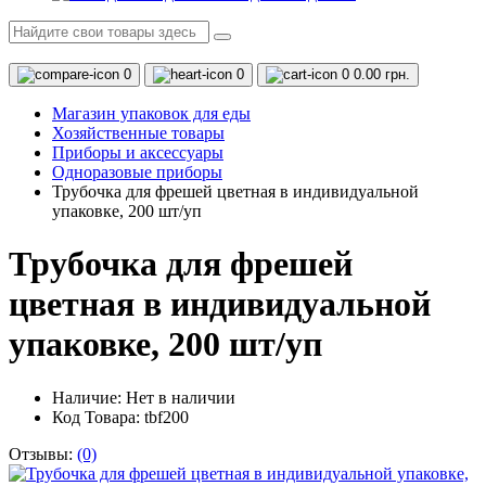
0
0
0
0.00 грн.
Магазин упаковок для еды
Хозяйственные товары
Приборы и аксессуары
Одноразовые приборы
Трубочка для фрешей цветная в индивидуальной
упаковке, 200 шт/уп
Трубочка для фрешей
цветная в индивидуальной
упаковке, 200 шт/уп
Наличие:
Нет в наличии
Код Товара: tbf200
Отзывы:
(0)