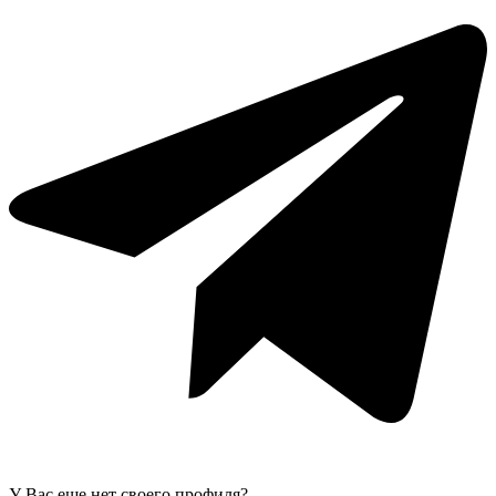
У Вас еще нет своего профиля?