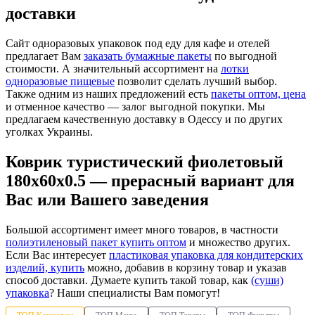
доставки
Сайт одноразовых упаковок под еду для кафе и отелей
предлагает Вам
заказать бумажные пакеты
по выгодной
стоимости. А значительный ассортимент на
лотки
одноразовые пищевые
позволит сделать лучший выбор.
Также одним из наших предложений есть
пакеты оптом, цена
и отменное качество — залог выгодной покупки. Мы
предлагаем качественную доставку в Одессу и по других
уголках Украины.
Коврик туристический фиолетовый
180х60х0.5 — прерасный вариант для
Вас или Вашего заведения
Большой ассортимент имеет много товаров, в частности
полиэтиленовый пакет купить оптом
и множество других.
Если Вас интересует
пластиковая упаковка для кондитерских
изделий, купить
можно, добавив в корзину товар и указав
способ доставки. Думаете купить такой товар, как
(суши)
упаковка
? Наши специалисты Вам помогут!