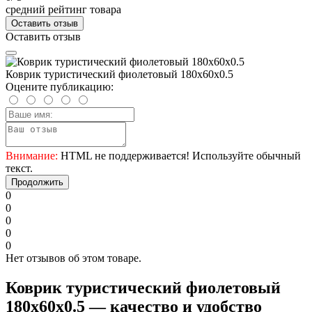
средний рейтинг товара
Оставить отзыв
Оставить отзыв
Коврик туристический фиолетовый 180х60х0.5
Оцените публикацию:
Внимание:
HTML не поддерживается! Используйте обычный
текст.
Продолжить
0
0
0
0
0
Нет отзывов об этом товаре.
Коврик туристический фиолетовый
180х60х0.5 — качество и удобство