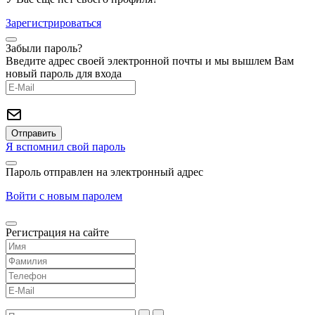
Зарегистрироваться
Забыли пароль?
Введите адрес своей электронной почты и мы вышлем Вам
новый пароль для входа
Я вспомнил свой пароль
Пароль отправлен на электронный адрес
Войти с новым паролем
Регистрация на сайте