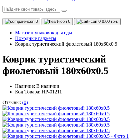
0
0
0
0.00 грн.
Магазин упаковок для еды
Походные гаджеты
Коврик туристический фиолетовый 180х60х0.5
Коврик туристический
фиолетовый 180х60х0.5
Наличие:
В наличии
Код Товара: HP-01211
Отзывы:
(0)