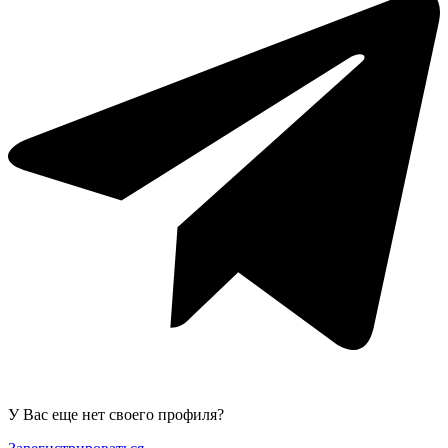
У Вас еще нет своего профиля?