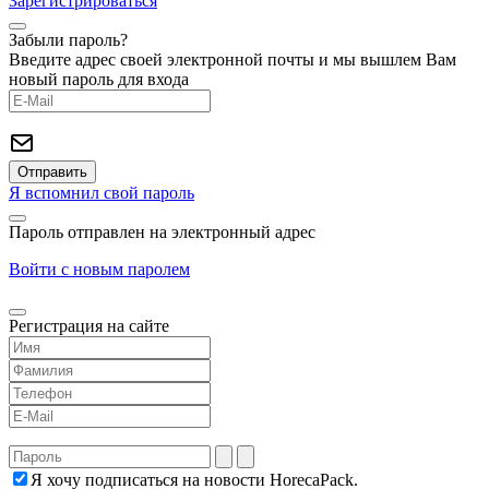
Зарегистрироваться
Забыли пароль?
Введите адрес своей электронной почты и мы вышлем Вам
новый пароль для входа
Я вспомнил свой пароль
Пароль отправлен на электронный адрес
Войти с новым паролем
Регистрация на сайте
Я хочу подписаться на новости HorecaPack.