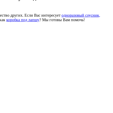
ество других. Если Вас интересует
одноразовый соусник,
 как
коробка под лапшу
? Мы готовы Вам помочь!