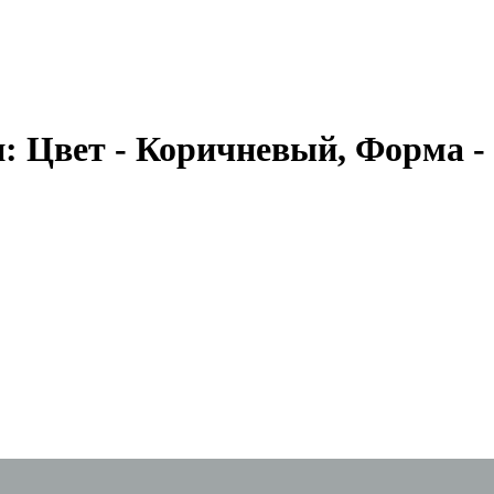
и: Цвет - Коричневый, Форма 