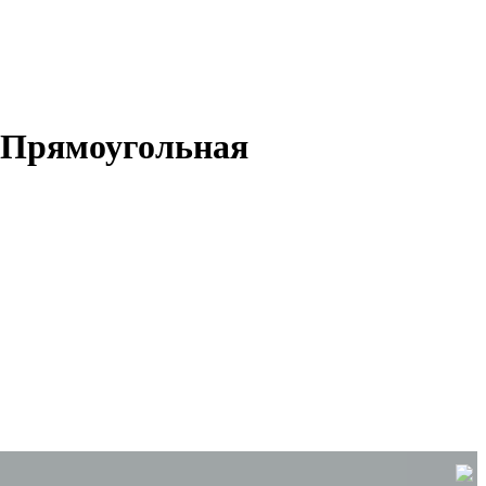
- Прямоугольная