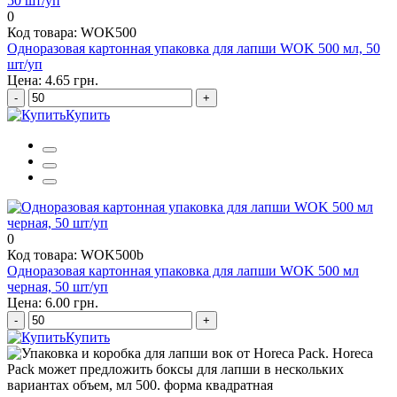
0
Код товара: WOK500
Одноразовая картонная упаковка для лапши WOK 500 мл, 50
шт/уп
Цена: 4.65 грн.
-
+
Купить
0
Код товара: WOK500b
Одноразовая картонная упаковка для лапши WOK 500 мл
черная, 50 шт/уп
Цена: 6.00 грн.
-
+
Купить