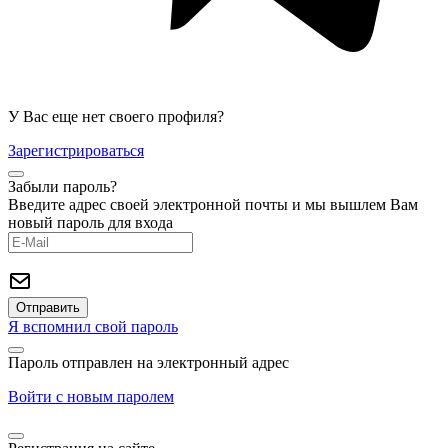
У Вас еще нет своего профиля?
Зарегистрироваться
Забыли пароль?
Введите адрес своей электронной почты и мы вышлем Вам
новый пароль для входа
Я вспомнил свой пароль
Пароль отправлен на электронный адрес
Войти с новым паролем